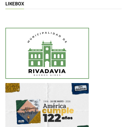
LIKEBOX