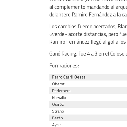
al complemento mandando al arquero 
delantero Ramiro Fernández a la ca
Los cambios fueron acertados, Blanc
«verde» acorte distancias, pero fue
Ramiro Fernández llegó al gol a los 
Ganó Racing, fue 4 a 3 en el Coloso 
Formaciones:
Ferro Carril Oeste
Oberst
Pedernera
Narvallo
Quiróz
Strano
Bazán
Ayala