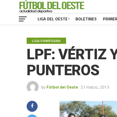
LIGA DEL OESTE
BOLETINES
PRIME
LIGA PAMPEANA
LPF: VÉRTIZ 
PUNTEROS
by
Fútbol del Oeste
21 marzo, 2013