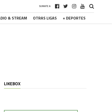
SUMATE A
DIO & STREAM
OTRAS LIGAS
+ DEPORTES
LIKEBOX