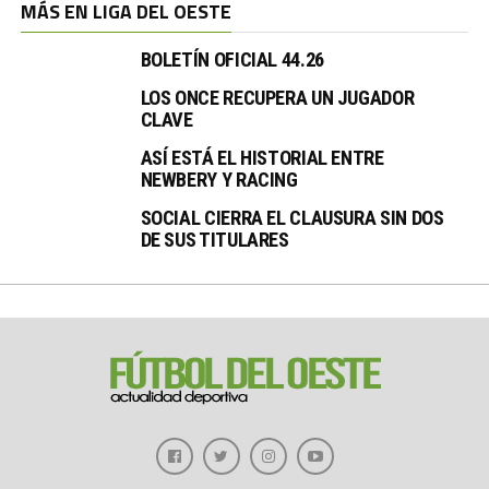
MÁS EN LIGA DEL OESTE
BOLETÍN OFICIAL 44.26
LOS ONCE RECUPERA UN JUGADOR
CLAVE
ASÍ ESTÁ EL HISTORIAL ENTRE
NEWBERY Y RACING
SOCIAL CIERRA EL CLAUSURA SIN DOS
DE SUS TITULARES