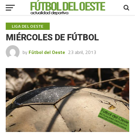
LIGA DEL OESTE
MIÉRCOLES DE FÚTBOL
by
Fútbol del Oeste
23 abril, 2013