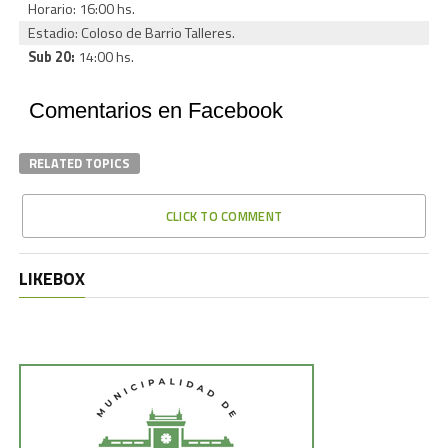
Horario: 16:00 hs.
Estadio: Coloso de Barrio Talleres.
Sub 20:
14:00 hs.
Comentarios en Facebook
RELATED TOPICS
CLICK TO COMMENT
LIKEBOX