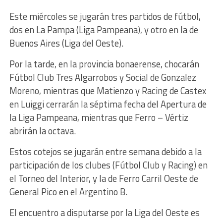
Este miércoles se jugarán tres partidos de fútbol,
dos en La Pampa (Liga Pampeana), y otro en la de
Buenos Aires (Liga del Oeste).
Por la tarde, en la provincia bonaerense, chocarán
Fútbol Club Tres Algarrobos y Social de Gonzalez
Moreno, mientras que Matienzo y Racing de Castex
en Luiggi cerrarán la séptima fecha del Apertura de
la Liga Pampeana, mientras que Ferro – Vértiz
abrirán la octava.
Estos cotejos se jugarán entre semana debido a la
participación de los clubes (Fútbol Club y Racing) en
el Torneo del Interior, y la de Ferro Carril Oeste de
General Pico en el Argentino B.
El encuentro a disputarse por la Liga del Oeste es