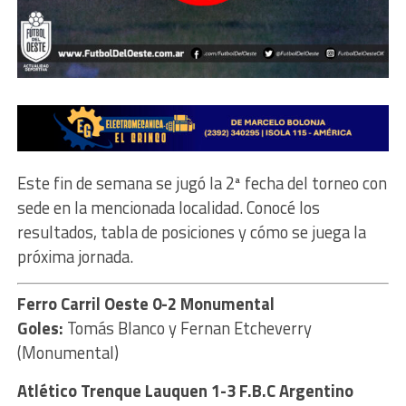
Este fin de semana se jugó la 2ª fecha del torneo con
sede en la mencionada localidad. Conocé los
resultados, tabla de posiciones y cómo se juega la
próxima jornada.
Ferro Carril Oeste 0-2 Monumental
Goles:
Tomás Blanco y Fernan Etcheverry
(Monumental)
Atlético Trenque Lauquen 1-3 F.B.C Argentino