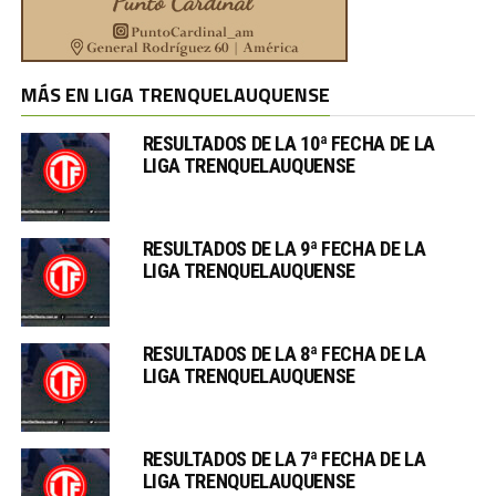
MÁS EN LIGA TRENQUELAUQUENSE
RESULTADOS DE LA 10ª FECHA DE LA
LIGA TRENQUELAUQUENSE
RESULTADOS DE LA 9ª FECHA DE LA
LIGA TRENQUELAUQUENSE
RESULTADOS DE LA 8ª FECHA DE LA
LIGA TRENQUELAUQUENSE
RESULTADOS DE LA 7ª FECHA DE LA
LIGA TRENQUELAUQUENSE