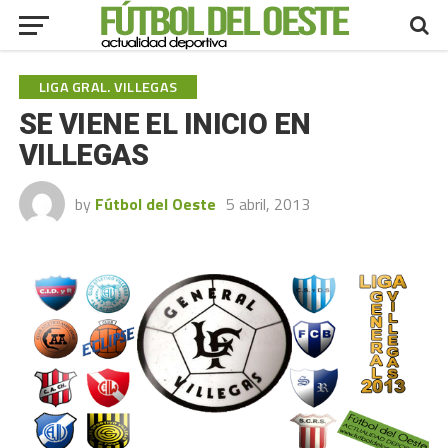
LIGA GRAL. VILLEGAS
SE VIENE EL INICIO EN
VILLEGAS
by
Fútbol del Oeste
5 abril, 2013