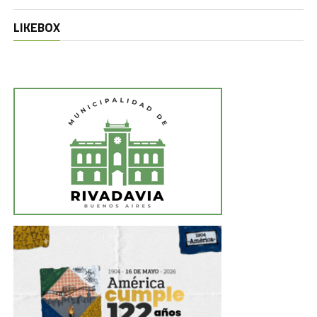
LIKEBOX