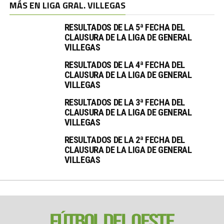
MÁS EN LIGA GRAL. VILLEGAS
RESULTADOS DE LA 5ª FECHA DEL
CLAUSURA DE LA LIGA DE GENERAL
VILLEGAS
RESULTADOS DE LA 4ª FECHA DEL
CLAUSURA DE LA LIGA DE GENERAL
VILLEGAS
RESULTADOS DE LA 3ª FECHA DEL
CLAUSURA DE LA LIGA DE GENERAL
VILLEGAS
RESULTADOS DE LA 2ª FECHA DEL
CLAUSURA DE LA LIGA DE GENERAL
VILLEGAS