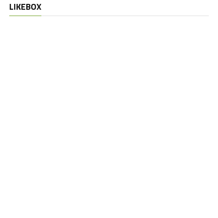
LIKEBOX