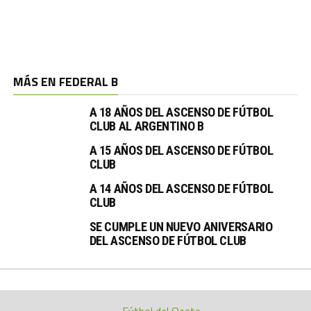
MÁS EN FEDERAL B
A 18 AÑOS DEL ASCENSO DE FÚTBOL
CLUB AL ARGENTINO B
A 15 AÑOS DEL ASCENSO DE FÚTBOL
CLUB
A 14 AÑOS DEL ASCENSO DE FÚTBOL
CLUB
SE CUMPLE UN NUEVO ANIVERSARIO
DEL ASCENSO DE FÚTBOL CLUB