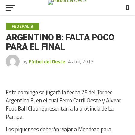
FEDERAL B
ARGENTINO B: FALTA POCO
PARA EL FINAL
by
Fútbol del Oeste
4 abril, 2013
Este domingo se jugará la fecha 25 del Torneo
Argentino B, en el cual Ferro Carril Oeste y Alvear
Foot Ball Club representan a la provincia de La
Pampa.
Los piquenses deberán viajar a Mendoza para