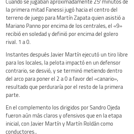
Cuando se jugaban aproximadamente 25′ minutos de
la primera mitad Fanessi jugó hacia el centro del
terreno de juego para Martín Zapata quien asistió a
Mariano Panno por encima de los centrales, el «9»
recibió en soledad y definió por encima del golero
rival. 1 a 0.
Instantes después Javier Martín ejecutó un tiro libre
para los locales, la pelota impactó en un defensor
contrario, se desvió, y se terminó metiendo dentro
del arco para poner el 2 a 0 a favor del «canario»,
resultado que perduraría por el resto de la primera
parte.
En el complemento los dirigidos por Sandro Ojeda
fueron aún más claros y ofensivos que en la etapa
inicial, con Javier Martín y Martín Roldán como
conductores..