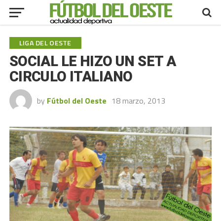
LIGA DEL OESTE
SOCIAL LE HIZO UN SET A
CIRCULO ITALIANO
by
Fútbol del Oeste
18 marzo, 2013