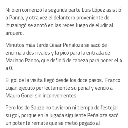
Ni bien comenzó la segunda parte Luis López asistió
a Panno, y otra vez el delantero proveniente de
Ituzaingó se anotó en las redes luego de eludir al
arquero.
Minutos más tarde César Peñaloza se sacó de
encima a dos rivales y la picó para la entrada de
Mariano Panno, que definió de cabeza para poner el 4
a 0.
El gol de la visita llegó desde los doce pasos. Franco
Luján ejecutó perfectamente su penal y venció a
Mauro Gonel sin inconvenientes.
Pero los de Sauze no tuvieron ni tiempo de festejar
su gol, porque en la jugada siguiente Peñaloza sacó
un potente remate que se metió pegado al