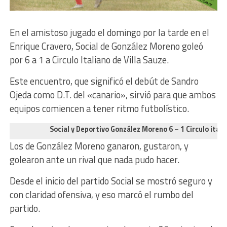
En el amistoso jugado el domingo por la tarde en el
Enrique Cravero, Social de González Moreno goleó
por 6 a 1 a Circulo Italiano de Villa Sauze.
Este encuentro, que significó el debút de Sandro
Ojeda como D.T. del «canario», sirvió para que ambos
equipos comiencen a tener ritmo futbolístico.
Social y Deportivo González Moreno 6 – 1 Circulo italia
Los de González Moreno ganaron, gustaron, y
golearon ante un rival que nada pudo hacer.
Desde el inicio del partido Social se mostró seguro y
con claridad ofensiva, y eso marcó el rumbo del
partido.