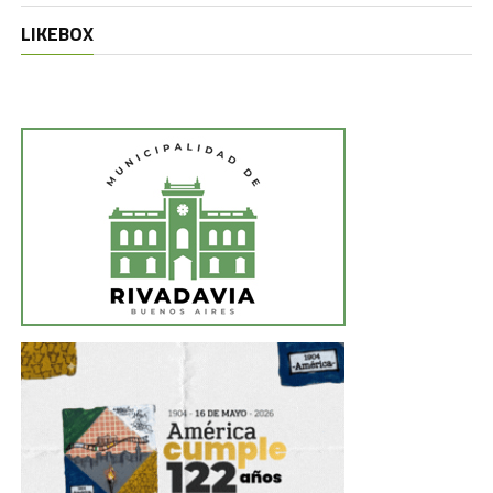
LIKEBOX