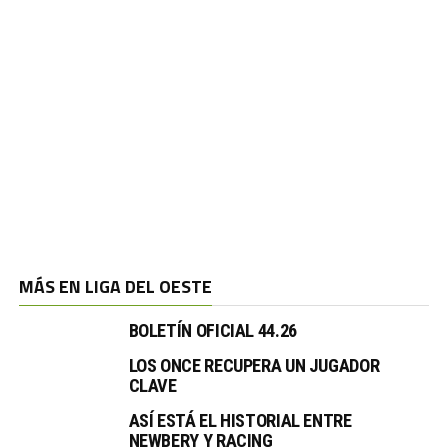
MÁS EN LIGA DEL OESTE
BOLETÍN OFICIAL 44.26
LOS ONCE RECUPERA UN JUGADOR
CLAVE
ASÍ ESTÁ EL HISTORIAL ENTRE
NEWBERY Y RACING