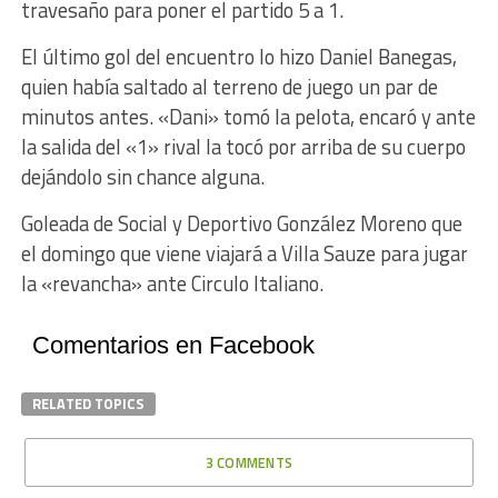
travesaño para poner el partido 5 a 1.
El último gol del encuentro lo hizo Daniel Banegas,
quien había saltado al terreno de juego un par de
minutos antes. «Dani» tomó la pelota, encaró y ante
la salida del «1» rival la tocó por arriba de su cuerpo
dejándolo sin chance alguna.
Goleada de Social y Deportivo González Moreno que
el domingo que viene viajará a Villa Sauze para jugar
la «revancha» ante Circulo Italiano.
Comentarios en Facebook
RELATED TOPICS
3 COMMENTS