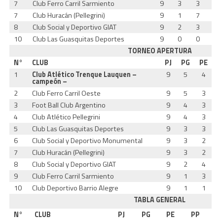
7
Club Ferro Carril Sarmiento
9
3
3
3
7
Club Huracán (Pellegrini)
9
1
7
1
8
Club Social y Deportivo GIAT
9
2
3
4
10
Club Las Guasquitas Deportes
9
0
0
9
TORNEO APERTURA
N°
CLUB
PJ
PG
PE
1
Club Atlético Trenque Lauquen –
9
5
4
campeón –
2
Club Ferro Carril Oeste
9
5
3
3
Foot Ball Club Argentino
9
4
3
4
Club Atlético Pellegrini
9
4
3
5
Club Las Guasquitas Deportes
9
3
3
6
Club Social y Deportivo Monumental
9
3
2
7
Club Huracán (Pellegrini)
9
3
2
8
Club Social y Deportivo GIAT
9
2
4
9
Club Ferro Carril Sarmiento
9
1
3
10
Club Deportivo Barrio Alegre
9
1
1
TABLA GENERAL
N°
CLUB
PJ
PG
PE
PP
G