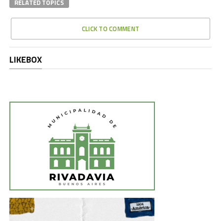
RELATED TOPICS
CLICK TO COMMENT
LIKEBOX