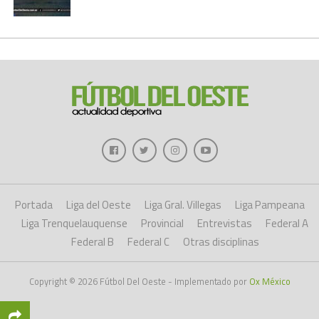
Portada
Liga del Oeste
Liga Gral. Villegas
Liga Pampeana
Liga Trenquelauquense
Provincial
Entrevistas
Federal A
Federal B
Federal C
Otras disciplinas
Copyright © 2026 Fútbol Del Oeste - Implementado por
Ox México