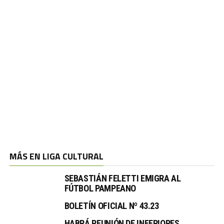
MÁS EN LIGA CULTURAL
SEBASTIÁN FELETTI EMIGRA AL
FÚTBOL PAMPEANO
BOLETÍN OFICIAL Nº 43.23
HABRÁ REUNIÓN DE INFERIORES