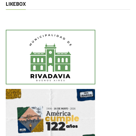
LIKEBOX