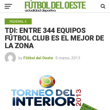
FEDERAL C
TDI: ENTRE 344 EQUIPOS
FÚTBOL CLUB ES EL MEJOR DE
LA ZONA
by
Fútbol del Oeste
6 marzo, 2013