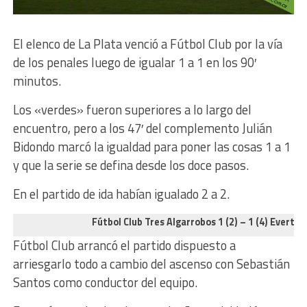
El elenco de La Plata venció a Fútbol Club por la vía
de los penales luego de igualar 1 a 1 en los 90′
minutos.
Los «verdes» fueron superiores a lo largo del
encuentro, pero a los 47′ del complemento Julián
Bidondo marcó la igualdad para poner las cosas 1 a 1
y que la serie se defina desde los doce pasos.
En el partido de ida habían igualado 2 a 2.
Fútbol Club Tres Algarrobos 1 (2) – 1 (4) Everton
Fútbol Club arrancó el partido dispuesto a
arriesgarlo todo a cambio del ascenso con Sebastián
Santos como conductor del equipo.