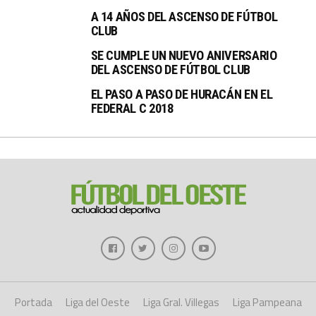
A 14 AÑOS DEL ASCENSO DE FÚTBOL
CLUB
SE CUMPLE UN NUEVO ANIVERSARIO
DEL ASCENSO DE FÚTBOL CLUB
EL PASO A PASO DE HURACÁN EN EL
FEDERAL C 2018
Portada
Liga del Oeste
Liga Gral. Villegas
Liga Pampeana