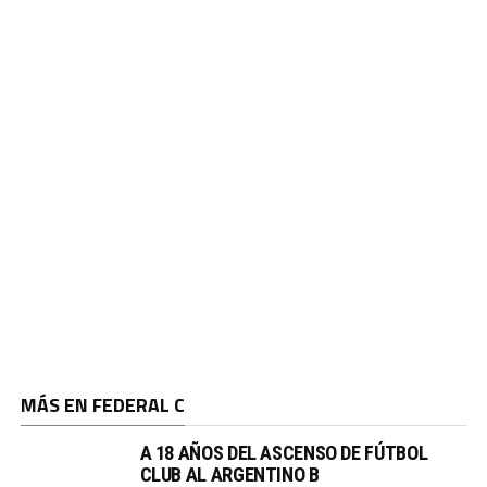
MÁS EN FEDERAL C
A 18 AÑOS DEL ASCENSO DE FÚTBOL
CLUB AL ARGENTINO B