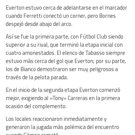
Everton estuvo cerca de adelantarse en el marcador
cuando Ferretti conectó un corner, pero Bornes
despejó desde abajo del arco.
Así se fue la primera parte, con Fútbol Club siendo
superior a su rival, que terminó la etapa inicial con
cuatro amonestados. El elenco de Tabasso siempre
estuvo más cerca del gol que Everton; por su parte,
los de Bianco demostraron ser muy peligrosos a
través de la pelota parada.
En el inicio de la segunda etapa Everton comenzó
mejor, exigiendo al «Tony» Carreras en la primera
ocasión del complemento.
Los locales reaccionaron inmediatamente y
generaron la jugada más polémica del encuentro