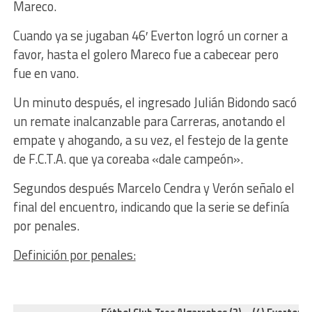
Mareco.
Cuando ya se jugaban 46′ Everton logró un corner a
favor, hasta el golero Mareco fue a cabecear pero
fue en vano.
Un minuto después, el ingresado Julián Bidondo sacó
un remate inalcanzable para Carreras, anotando el
empate y ahogando, a su vez, el festejo de la gente
de F.C.T.A. que ya coreaba «dale campeón».
Segundos después Marcelo Cendra y Verón señalo el
final del encuentro, indicando que la serie se definía
por penales.
Definición por penales: