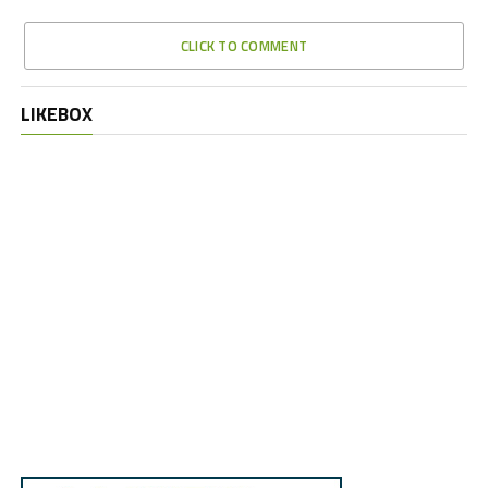
CLICK TO COMMENT
LIKEBOX