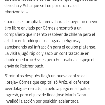
derecha y Acha que se fue por encima del
«horizontal».
Cuando se cumplía la media hora de juego un nuevo
tiro libre enviado por Gómez encontró a un
compañero que intentó resolver de chilena pero el
árbitro entendió que fue jugada peligrosa,
sancionando así infracción para el equipo platense.
La visita jugó rápido y sacó un contraataque en
donde quedaron 3 vs 3, pero Fuensalida despejó el
envio de Reichenbach.
5′ minutos después llegó un nuevo centro del
«oreja» Gómez que capitalizó Arúz, el defensor
«verdolaga» remató, la pelota pegó en el palo e
ingresó, pero el juez de línea José María Garau
invalidó la acción por posición adelantada.