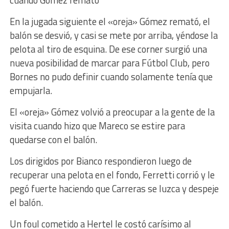
cuando Gómez remató
En la jugada siguiente el «oreja» Gómez remató, el
balón se desvió, y casi se mete por arriba, yéndose la
pelota al tiro de esquina. De ese corner surgió una
nueva posibilidad de marcar para Fútbol Club, pero
Bornes no pudo definir cuando solamente tenía que
empujarla.
El «oreja» Gómez volvió a preocupar a la gente de la
visita cuando hizo que Mareco se estire para
quedarse con el balón.
Los dirigidos por Bianco respondieron luego de
recuperar una pelota en el fondo, Ferretti corrió y le
pegó fuerte haciendo que Carreras se luzca y despeje
el balón.
Un foul cometido a Hertel le costó carísimo al