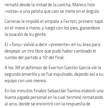
remató desde la mitad de la cancha, Mareco hizo
«vista» a una pelota que casi se mete en el ángulo.
Carreras le impidió el empate a Ferreti, primero tapó
en el mano a mano, y luego con los pies, ganandose
la ovación de su gente.
El «Tony» volvió a decir «presente» en su área para
despejar un tiro libre que pudo haber cambiado el
rumbo del partido a 10′ del final.
A los 38′ el defensor de Everton Gastón García vió la
segunda amarilla y se fue expulsado, dejando así a su
equipo con uno menos.
En los minutos finales Sebastián Santos elaboró una
buena jugada personal en la cual terminó rematando
al arco, donde se encontró con la respuesta de