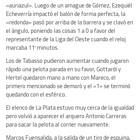
«auriazul». Luego de un amague de Gómez, Ezequiél
Echeverría impactó el balón de forma perfecta, la
«redonda» pasó por arriba de la barrera y se clavó en
el ángulo, poniendo las cosas 1 a 0 a favor del
representante de la Liga del Oeste cuando el reloj
marcaba 11′ minutos.
Los de Tabasso pudieron aumentar cuando jugaron
rápido una pelota parada en su favor, Gottardi y
Hertel quedaron mano a mano con Mareco, el
primero mencionado se demoró y el «1» se terminó
quedando con el esférico.
El elenco de La Plata estuvo muy cerca de la igualdad
pero volvió a aparecer el arquero Antonio Carreras
para sacar la pelota al corner nuevamente.
Marcos Fuensalida, a la salida de un tiro de esquina,