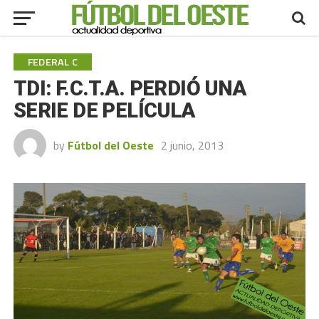
FEDERAL C
TDI: F.C.T.A. PERDIÓ UNA
SERIE DE PELÍCULA
by
Fútbol del Oeste
2 junio, 2013