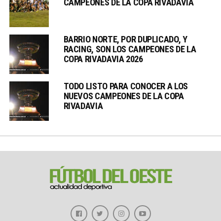
CAMPEONES DE LA COPA RIVADAVIA
BARRIO NORTE, POR DUPLICADO, Y
RACING, SON LOS CAMPEONES DE LA
COPA RIVADAVIA 2026
TODO LISTO PARA CONOCER A LOS
NUEVOS CAMPEONES DE LA COPA
RIVADAVIA