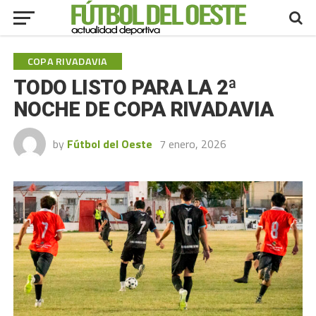
COPA RIVADAVIA
TODO LISTO PARA LA 2ª
NOCHE DE COPA RIVADAVIA
by
Fútbol del Oeste
7 enero, 2026