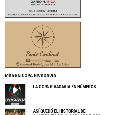
MÁS EN COPA RIVADAVIA
LA COPA RIVADAVIA EN NÚMEROS
ASÍ QUEDÓ EL HISTORIAL DE