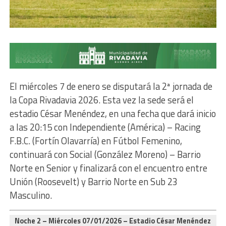
El miércoles 7 de enero se disputará la 2ª jornada de
la Copa Rivadavia 2026. Esta vez la sede será el
estadio César Menéndez, en una fecha que dará inicio
a las 20:15 con Independiente (América) – Racing
F.B.C. (Fortín Olavarría) en Fútbol Femenino,
continuará con Social (González Moreno) – Barrio
Norte en Senior y finalizará con el encuentro entre
Unión (Roosevelt) y Barrio Norte en Sub 23
Masculino.
Noche 2 – Miércoles 07/01/2026 – Estadio César Menéndez