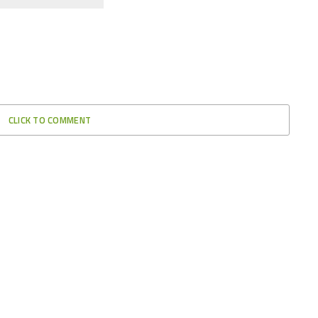
CLICK TO COMMENT