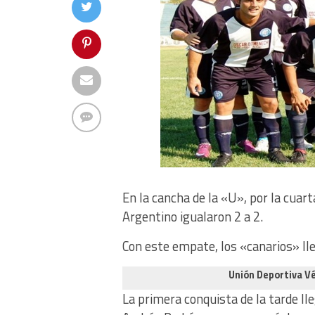
En la cancha de la «U», por la cuarta
Argentino igualaron 2 a 2.
Con este empate, los «canarios» lleg
Unión Deportiva Vé
La primera conquista de la tarde lle