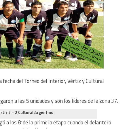
 fecha del Torneo del Interior, Vértiz y Cultural
aron a las 5 unidades y son los líderes de la zona 37.
rtiz 2 – 2 Cultural Argentino
gó a los 8′ de la primera etapa cuando el delantero