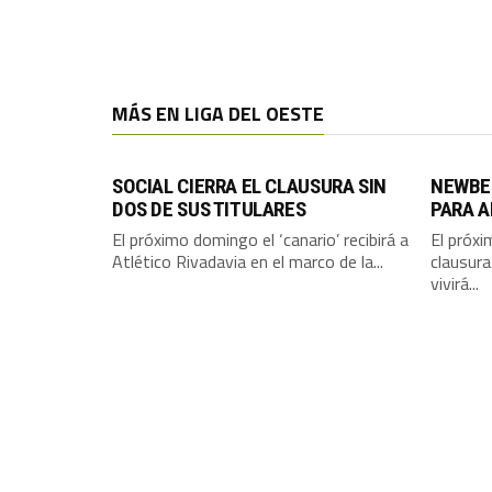
MÁS EN LIGA DEL OESTE
SOCIAL CIERRA EL CLAUSURA SIN
NEWBE
DOS DE SUS TITULARES
PARA A
El próximo domingo el ‘canario’ recibirá a
El próxi
Atlético Rivadavia en el marco de la...
clausura
vivirá...