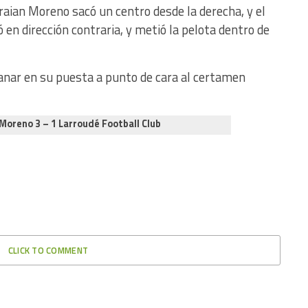
Braian Moreno sacó un centro desde la derecha, y el
 en dirección contraria, y metió la pelota dentro de
 ganar en su puesta a punto de cara al certamen
 Moreno 3 – 1 Larroudé Football Club
CLICK TO COMMENT