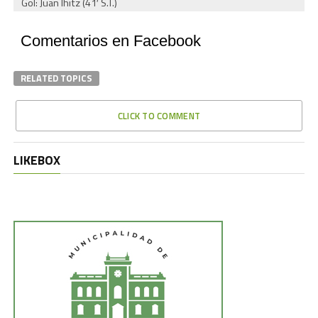
Gol: Juan Ihitz (41′ S.T.)
Comentarios en Facebook
RELATED TOPICS
CLICK TO COMMENT
LIKEBOX