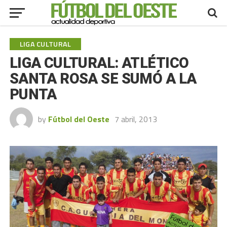
LIGA CULTURAL
LIGA CULTURAL: ATLÉTICO
SANTA ROSA SE SUMÓ A LA
PUNTA
by
Fútbol del Oeste
7 abril, 2013