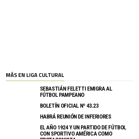
MÁS EN LIGA CULTURAL
SEBASTIÁN FELETTI EMIGRA AL
FÚTBOL PAMPEANO
BOLETÍN OFICIAL Nº 43.23
HABRÁ REUNIÓN DE INFERIORES
EL AÑO 1924 Y UN PARTIDO DE FÚTBOL
CON SPORTIVO AMÉRICA COMO