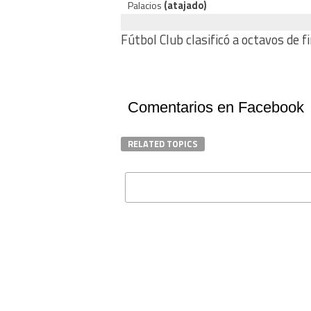
Palacios
(atajado)
Fútbol Club clasificó a octavos de fi
Comentarios en Facebook
RELATED TOPICS