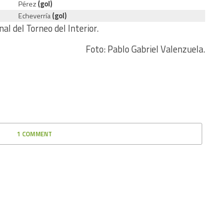
Pérez
(gol)
Echeverría
(gol)
nal del Torneo del Interior.
Foto: Pablo Gabriel Valenzuela.
1 COMMENT