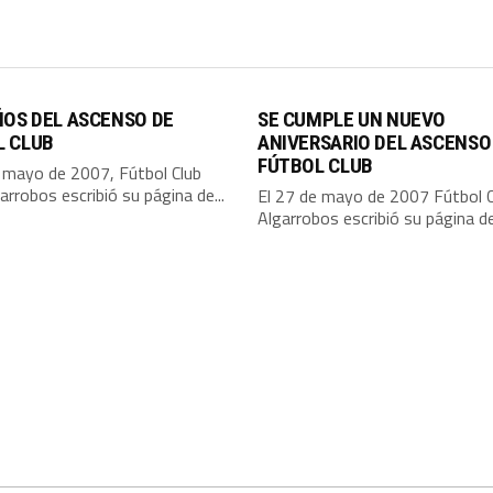
ÑOS DEL ASCENSO DE
SE CUMPLE UN NUEVO
L CLUB
ANIVERSARIO DEL ASCENSO
FÚTBOL CLUB
e mayo de 2007, Fútbol Club
arrobos escribió su página de...
El 27 de mayo de 2007 Fútbol C
Algarrobos escribió su página de.