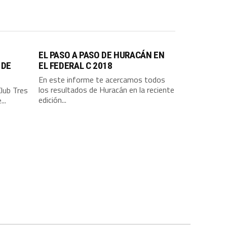
EL PASO A PASO DE HURACÁN EN
 DE
EL FEDERAL C 2018
En este informe te acercamos todos
los resultados de Huracán en la reciente
lub Tres
edición...
..