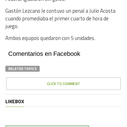
Gastón Lezcano le contuvo un penal a Julio Acosta
cuando promediaba el primer cuarto de hora de
juego.
Ambos equipos quedaron con 5 unidades.
Comentarios en Facebook
RELATED TOPICS
CLICK TO COMMENT
LIKEBOX