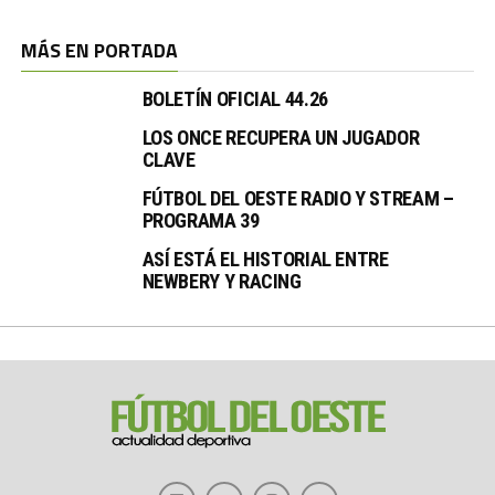
MÁS EN PORTADA
BOLETÍN OFICIAL 44.26
LOS ONCE RECUPERA UN JUGADOR
CLAVE
FÚTBOL DEL OESTE RADIO Y STREAM –
PROGRAMA 39
ASÍ ESTÁ EL HISTORIAL ENTRE
NEWBERY Y RACING