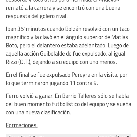
remató a la carrera y se encontró con una buena
respuesta del golero rival.
Iban 35′ minutos cuando Bolzán resolvió con un taco
magnífico y la clavó en el ángulo superior de Matías
Boto, pero el delantero estaba adelantado. Luego de
aquella acción Guibelalde de fue expulsado, al igual
Rizzi (D.T.), dejando a su equipo con uno menos.
En el final se fue expulsado Pereyra en la visita, por
lo que terminaron jugando 11 contra 9.
Ferro volvió a ganar. En Barrio Talleres sólo se habla
del buen momento futbolístico del equipo y se sueña
con una nueva clasificación.
Formaciones: