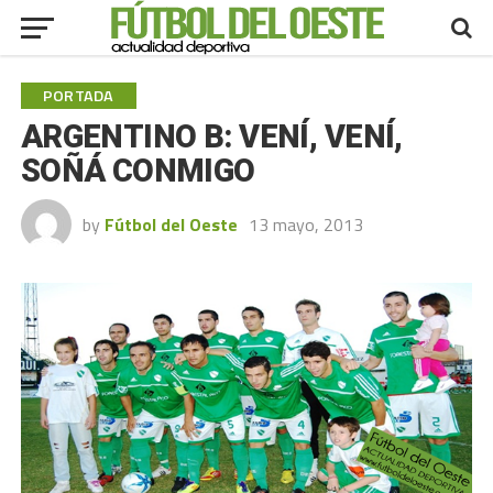
PORTADA
ARGENTINO B: VENÍ, VENÍ,
SOÑÁ CONMIGO
by
Fútbol del Oeste
13 mayo, 2013