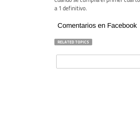
a 1 definitivo.
Comentarios en Facebook
RELATED TOPICS