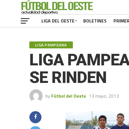
LIGA DEL OESTE
BOLETINES
PRIME
LIGA PAMPEANA
LIGA PAMPEA
SE RINDEN
by
Fútbol del Oeste
13 mayo, 2013