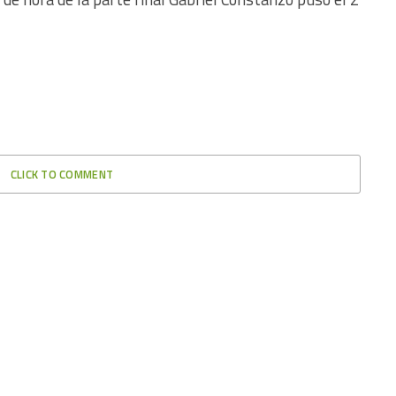
CLICK TO COMMENT