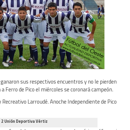
 ganaron sus respectivos encuentros y no le pierden
na a Ferro de Pico el miércoles se coronará campeón.
 Recreativo Larroudé. Anoche Independiente de Pico
 2 Unión Deportiva Vértiz