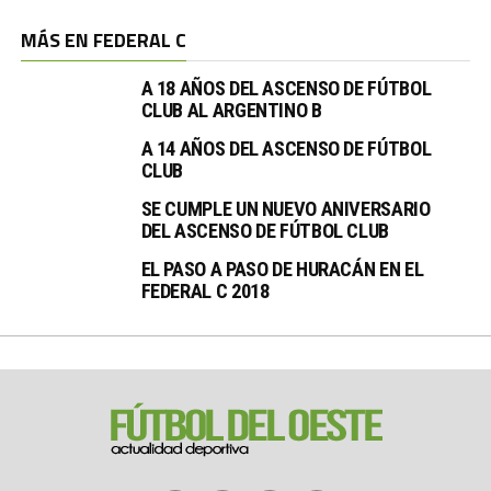
MÁS EN FEDERAL C
A 18 AÑOS DEL ASCENSO DE FÚTBOL
CLUB AL ARGENTINO B
A 14 AÑOS DEL ASCENSO DE FÚTBOL
CLUB
SE CUMPLE UN NUEVO ANIVERSARIO
DEL ASCENSO DE FÚTBOL CLUB
EL PASO A PASO DE HURACÁN EN EL
FEDERAL C 2018