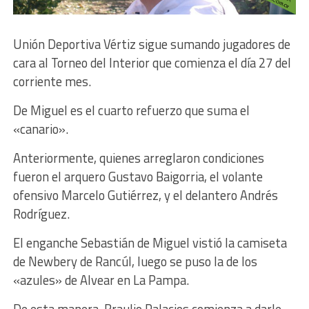
Unión Deportiva Vértiz sigue sumando jugadores de
cara al Torneo del Interior que comienza el día 27 del
corriente mes.
De Miguel es el cuarto refuerzo que suma el
«canario».
Anteriormente, quienes arreglaron condiciones
fueron el arquero Gustavo Baigorria, el volante
ofensivo Marcelo Gutiérrez, y el delantero Andrés
Rodríguez.
El enganche Sebastián de Miguel vistió la camiseta
de Newbery de Rancúl, luego se puso la de los
«azules» de Alvear en La Pampa.