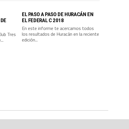
EL PASO A PASO DE HURACÁN EN
 DE
EL FEDERAL C 2018
En este informe te acercamos todos
los resultados de Huracán en la reciente
lub Tres
edición...
..