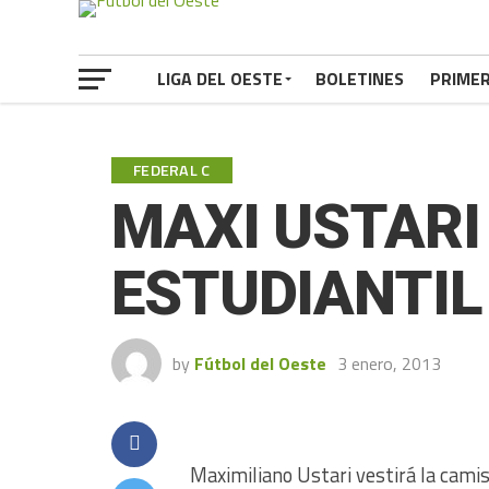
LIGA DEL OESTE
BOLETINES
PRIME
FEDERAL C
MAXI USTARI
ESTUDIANTIL
by
Fútbol del Oeste
3 enero, 2013
Maximiliano Ustari vestirá la cami