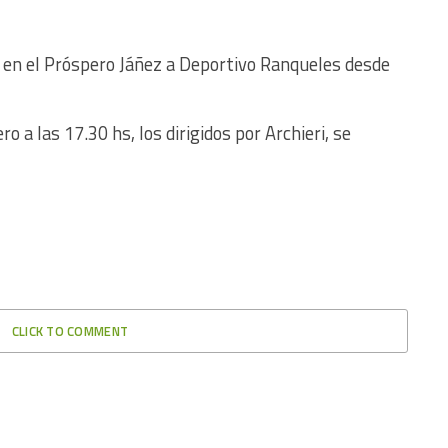
irá en el Próspero Jáñez a Deportivo Ranqueles desde
o a las 17.30 hs, los dirigidos por Archieri, se
CLICK TO COMMENT