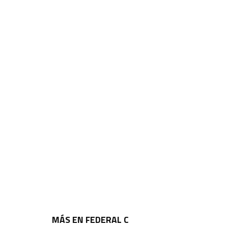
MÁS EN FEDERAL C