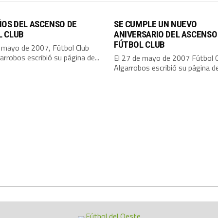
ÑOS DEL ASCENSO DE
SE CUMPLE UN NUEVO
L CLUB
ANIVERSARIO DEL ASCENSO
FÚTBOL CLUB
e mayo de 2007, Fútbol Club
arrobos escribió su página de...
El 27 de mayo de 2007 Fútbol C
Algarrobos escribió su página de.