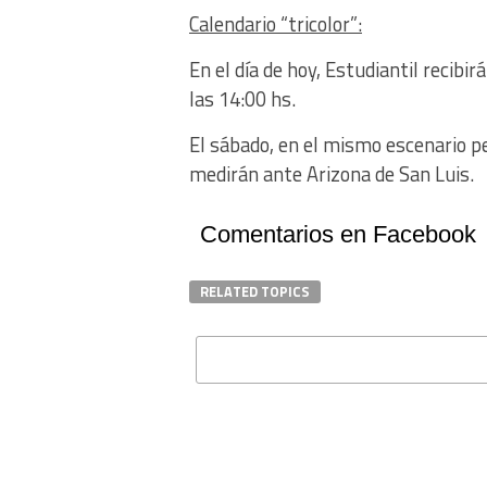
Calendario “tricolor”:
En el día de hoy, Estudiantil recib
las 14:00 hs.
El sábado, en el mismo escenario per
medirán ante Arizona de San Luis.
Comentarios en Facebook
RELATED TOPICS