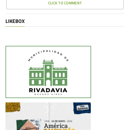
CLICK TO COMMENT
LIKEBOX