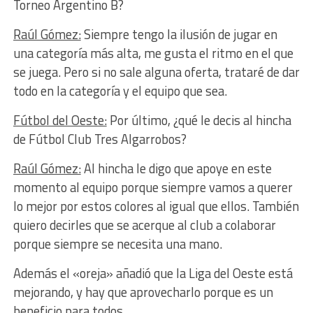
Torneo Argentino B?
Raúl Gómez:
Siempre tengo la ilusión de jugar en
una categoría más alta, me gusta el ritmo en el que
se juega. Pero si no sale alguna oferta, trataré de dar
todo en la categoría y el equipo que sea.
Fútbol del Oeste:
Por último, ¿qué le decis al hincha
de Fútbol Club Tres Algarrobos?
Raúl Gómez:
Al hincha le digo que apoye en este
momento al equipo porque siempre vamos a querer
lo mejor por estos colores al igual que ellos. También
quiero decirles que se acerque al club a colaborar
porque siempre se necesita una mano.
Además el «oreja» añadió que la Liga del Oeste está
mejorando, y hay que aprovecharlo porque es un
beneficio para todos.