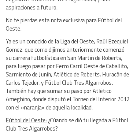
aspiraciones a futuro.
No te pierdas esta nota exclusiva para Fútbol del
Oeste.
Ya es un conocido de la Liga del Oeste, Raúl Ezequiel
Gomez, que como dijimos anteriormente comenzó
su carrera futbolística en San Martín de Roberts,
para luego pasar por Ferro Carril Oeste de Caballito,
Sarmiento de Junín, Atlético de Roberts, Huracán de
Carlos Tejedor, y Fútbol Club Tres Algarrobos.
También hay que sumar su paso por Atlético
Ameghino, donde disputó el Torneo del Interior 2012
con el «naranja» de aquella localidad.
Fútbol del Oeste:
¿Cúando se dió tu llegada a Fútbol
Club Tres Algarrobos?