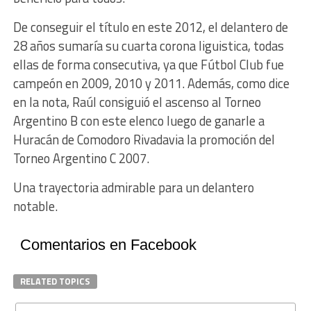
De conseguir el título en este 2012, el delantero de
28 años sumaría su cuarta corona liguistica, todas
ellas de forma consecutiva, ya que Fútbol Club fue
campeón en 2009, 2010 y 2011. Además, como dice
en la nota, Raúl consiguió el ascenso al Torneo
Argentino B con este elenco luego de ganarle a
Huracán de Comodoro Rivadavia la promoción del
Torneo Argentino C 2007.
Una trayectoria admirable para un delantero
notable.
Comentarios en Facebook
RELATED TOPICS