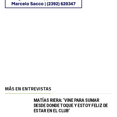
MÁS EN ENTREVISTAS
MATÍAS RIERA: ‘VINE PARA SUMAR
DESDE DONDE TOQUE Y ESTOY FELIZ DE
ESTAR EN EL CLUB’