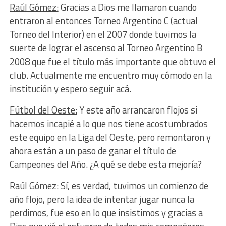
Raúl Gómez:
Gracias a Dios me llamaron cuando
entraron al entonces Torneo Argentino C (actual
Torneo del Interior) en el 2007 donde tuvimos la
suerte de lograr el ascenso al Torneo Argentino B
2008 que fue el título más importante que obtuvo el
club. Actualmente me encuentro muy cómodo en la
institución y espero seguir acá.
Fútbol del Oeste:
Y este año arrancaron flojos si
hacemos incapié a lo que nos tiene acostumbrados
este equipo en la Liga del Oeste, pero remontaron y
ahora están a un paso de ganar el título de
Campeones del Año. ¿A qué se debe esta mejoría?
Raúl Gómez:
Sí, es verdad, tuvimos un comienzo de
año flojo, pero la idea de intentar jugar nunca la
perdimos, fue eso en lo que insistimos y gracias a