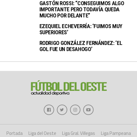
GASTÓN ROSSI: “CONSEGUIMOS ALGO
IMPORTANTE PERO TODAVÍA QUEDA
MUCHO POR DELANTE”
EZEQUIEL ECHEVERRÍA: ‘FUIMOS MUY
SUPERIORES’
RODRIGO GONZÁLEZ FERNÁNDEZ: ‘EL
GOL FUE UN DESAHOGO’
Portada
Liga del Oeste
Liga Gral. Villegas
Liga Pampeana