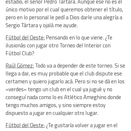
estadio, el señor Pedro Tártara. Aunque ese no es el
único motivo por el cual queremos obtener el título,
pero en lo personal le pedí a Dios darle una alegría a
Sergio Tártara y ojalá me ayude.
Fútbol del Oeste:
Pensando en lo que viene. ¿Te
ilusionás con jugar otro Torneo del Interior con
Fútbol Club?
Raúl Gómez:
Todo va a depender de este torneo. Si se
llega a dar, es muy probable que el club dispute ese
certamen y quiero jugarlo acá. Pero si no se dá en los
«verdes» tengo un club en el cual ya jugué y no
conseguí nada como lo es Atlético Ameghino donde
tengo muchos amigos, y sino siempre estoy
dispuesto a jugar en cualquier otro lugar.
Fútbol del Oeste:
¿Te gustaría volver a jugar en el