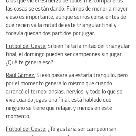
Dios que vió el esfuerzo de todos mis compañeros
las cosas se están dando. Fuimos de menor a mayor
y eso es importante, aunque somos conscientes de
que recién va la mitad de este triangular final y
todavía quedan dos partidos por jugar.
Fútbol del Oeste:
Si bien falta la mitad del triangular
final, el domingo pueden ser campeones sin jugar.
¿Qué te genera eso?
Raúl Gómez:
Si eso pasara ya estaría tranquilo, pero
por el momento genera lo mismo que cuando
arrancó el torneo: ansias, nervios, y todo lo que se
vive cuando jugas una final, está hablado que
ninguno se tiene que relajar, y menos en este
momento.
Fútbol del Oeste:
¿Te gustaría ser campeón sin