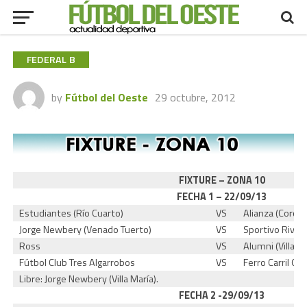
FEDERAL B
by
Fútbol del Oeste
29 octubre, 2012
FIXTURE – ZONA 10
FECHA 1 – 22/09/13
Estudiantes (Río Cuarto)
VS
Alianza (Coron
Jorge Newbery (Venado Tuerto)
VS
Sportivo Rivad
Ross
VS
Alumni (Villa Ma
Fútbol Club Tres Algarrobos
VS
Ferro Carril Oe
Libre: Jorge Newbery (Villa María).
FECHA 2 -29/09/13