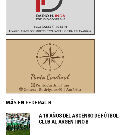
MÁS EN FEDERAL B
A 18 AÑOS DEL ASCENSO DE FÚTBOL
CLUB AL ARGENTINO B