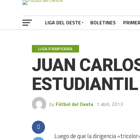
LIGA DEL OESTE
BOLETINES
PRIME
LIGA PAMPEANA
JUAN CARLOS
ESTUDIANTIL
by
Fútbol del Oeste
1 abril, 2013
Luego de que la dirigencia «tricolor»