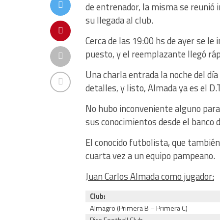
de entrenador, la misma se reunió
su llegada al club.
Cerca de las 19:00 hs de ayer se le
puesto, y el reemplazante llegó ráp
Una charla entrada la noche del día
detalles, y listo, Almada ya es el D.
No hubo inconveniente alguno para
sus conocimientos desde el banco 
El conocido futbolista, que también
cuarta vez a un equipo pampeano.
Juan Carlos Almada como jugador:
Club:
Almagro (Primera B – Primera C)