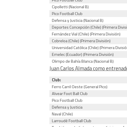
Pico Football Club
Cipolletti (Nacional B)
Pico Football Club
Defensa y Justicia (Nacional B)
Deportes Concepción (Chile) (Primera Divis
Fernández Vial (Chile) (Primera División)
Cobreloa (Chile) (Primera División)
Universidad Católica (Chile) (Primera Divisió
Emelec (Ecuador) (Primera División)
Olimpo de Bahía Blanca (Nacional B)
Juan Carlos Almada como entrenad
Club:
Ferro Carril Oeste (General Pico)
Alvear Foot Ball Club
Pico Football Club
Defensa y Justicia
Naval (Chile)
Larroudé Football Club