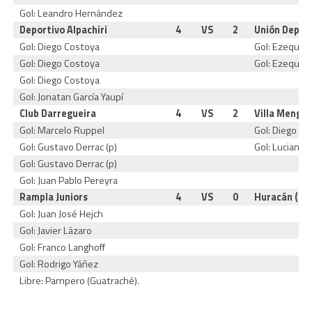
Gol: Leandro Hernández
Deportivo Alpachiri
4
VS
2
Unión Depor
Gol: Diego Costoya
Gol: Ezequiel
Gol: Diego Costoya
Gol: Ezequiel
Gol: Diego Costoya
Gol: Jonatan García Yaupí
Club Darregueira
4
VS
2
Villa Mengel
Gol: Marcelo Ruppel
Gol: Diego Sc
Gol: Gustavo Derrac (p)
Gol: Luciano 
Gol: Gustavo Derrac (p)
Gol: Juan Pablo Pereyra
Rampla Juniors
4
VS
0
Huracán (Gu
Gol: Juan José Hejch
Gol: Javier Lázaro
Gol: Franco Langhoff
Gol: Rodrigo Yáñez
Libre: Pampero (Guatraché).