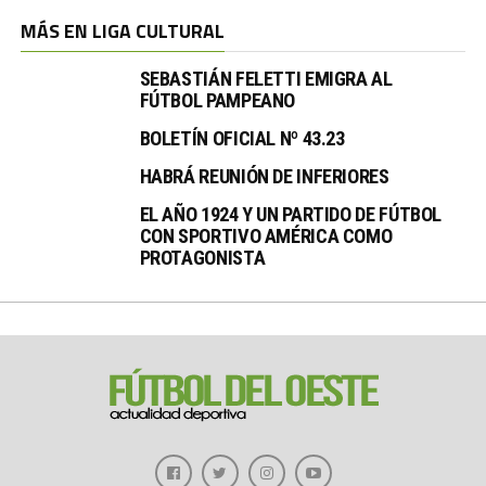
MÁS EN LIGA CULTURAL
SEBASTIÁN FELETTI EMIGRA AL
FÚTBOL PAMPEANO
BOLETÍN OFICIAL Nº 43.23
HABRÁ REUNIÓN DE INFERIORES
EL AÑO 1924 Y UN PARTIDO DE FÚTBOL
CON SPORTIVO AMÉRICA COMO
PROTAGONISTA