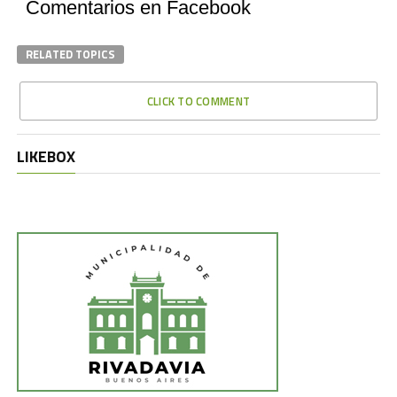
Comentarios en Facebook
RELATED TOPICS
CLICK TO COMMENT
LIKEBOX