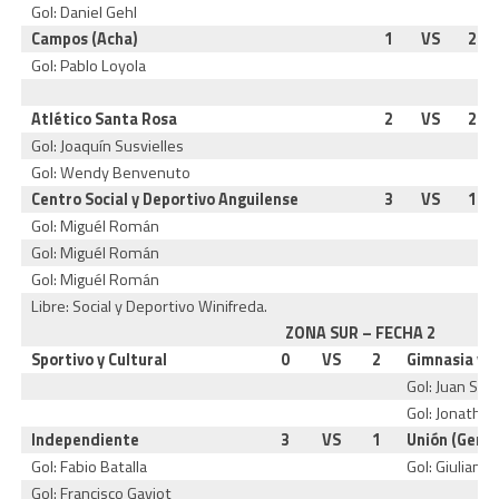
Gol: Daniel Gehl
Campos (Acha)
1
VS
2
Gol: Pablo Loyola
Atlético Santa Rosa
2
VS
2
Gol: Joaquín Susvielles
Gol: Wendy Benvenuto
Centro Social y Deportivo Anguilense
3
VS
1
Gol: Miguél Román
Gol: Miguél Román
Gol: Miguél Román
Libre: Social y Deportivo Winifreda.
ZONA SUR – FECHA 2
Sportivo y Cultural
0
VS
2
Gimnasia y 
Gol: Juan Stic
Gol: Jonatha
Independiente
3
VS
1
Unión (Gene
Gol: Fabio Batalla
Gol: Giuliano 
Gol: Francisco Gaviot