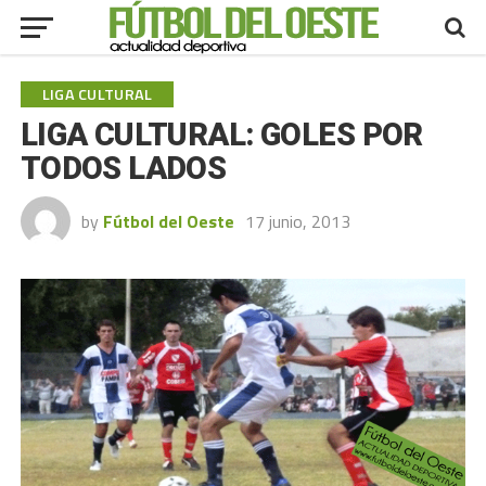
LIGA CULTURAL
LIGA CULTURAL: GOLES POR
TODOS LADOS
by
Fútbol del Oeste
17 junio, 2013