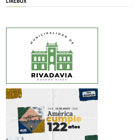
LIKEBOX