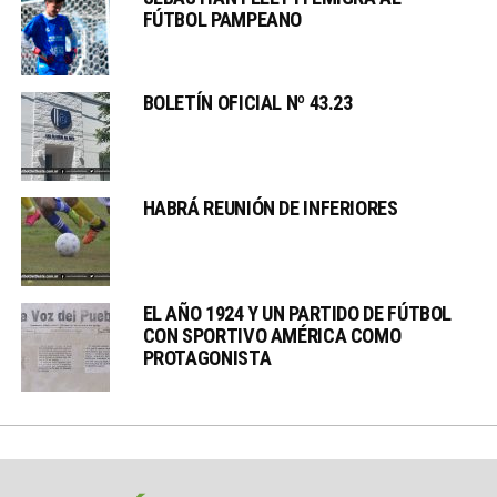
FÚTBOL PAMPEANO
BOLETÍN OFICIAL Nº 43.23
HABRÁ REUNIÓN DE INFERIORES
EL AÑO 1924 Y UN PARTIDO DE FÚTBOL
CON SPORTIVO AMÉRICA COMO
PROTAGONISTA