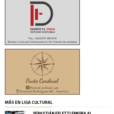
MÁS EN LIGA CULTURAL
SEBASTIÁN FELETTI EMIGRA AL