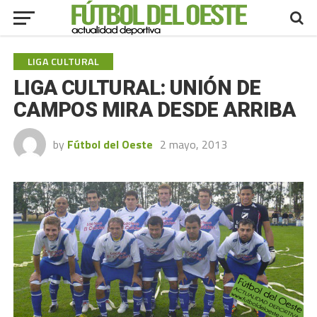
LIGA CULTURAL
LIGA CULTURAL: UNIÓN DE
CAMPOS MIRA DESDE ARRIBA
by
Fútbol del Oeste
2 mayo, 2013