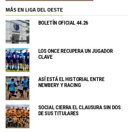
MÁS EN LIGA DEL OESTE
BOLETÍN OFICIAL 44.26
LOS ONCE RECUPERA UN JUGADOR
CLAVE
ASÍ ESTÁ EL HISTORIAL ENTRE
NEWBERY Y RACING
SOCIAL CIERRA EL CLAUSURA SIN DOS
DE SUS TITULARES