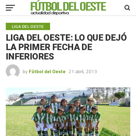
LIGA DEL OESTE
LIGA DEL OESTE: LO QUE DEJÓ
LA PRIMER FECHA DE
INFERIORES
by
Fútbol del Oeste
21 abril, 2013