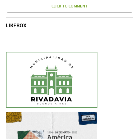
CLICK TO COMMENT
LIKEBOX