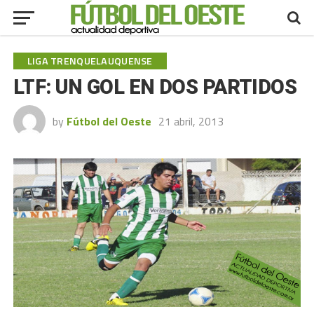
LIGA TRENQUELAUQUENSE
LTF: UN GOL EN DOS PARTIDOS
by
Fútbol del Oeste
21 abril, 2013