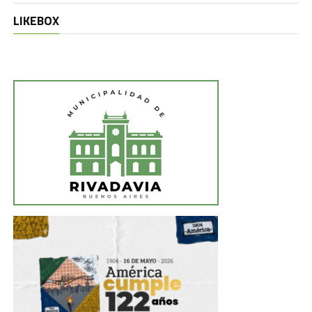
LIKEBOX