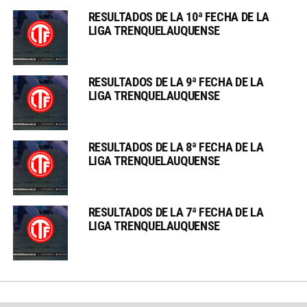
RESULTADOS DE LA 10ª FECHA DE LA
LIGA TRENQUELAUQUENSE
RESULTADOS DE LA 9ª FECHA DE LA
LIGA TRENQUELAUQUENSE
RESULTADOS DE LA 8ª FECHA DE LA
LIGA TRENQUELAUQUENSE
RESULTADOS DE LA 7ª FECHA DE LA
LIGA TRENQUELAUQUENSE