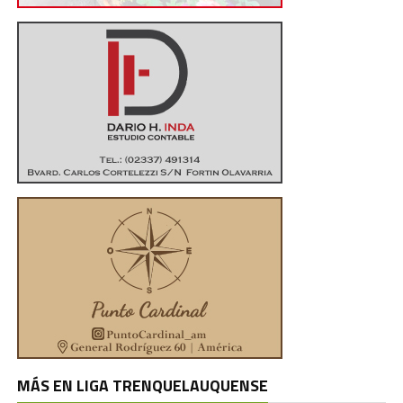
MÁS EN LIGA TRENQUELAUQUENSE