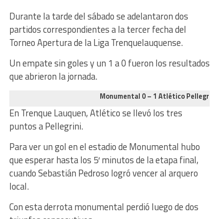
Durante la tarde del sábado se adelantaron dos
partidos correspondientes a la tercer fecha del
Torneo Apertura de la Liga Trenquelauquense.
Un empate sin goles y un 1 a 0 fueron los resultados
que abrieron la jornada.
Monumental 0 – 1 Atlético Pellegrini
En Trenque Lauquen, Atlético se llevó los tres
puntos a Pellegrini.
Para ver un gol en el estadio de Monumental hubo
que esperar hasta los 5′ minutos de la etapa final,
cuando Sebastián Pedroso logró vencer al arquero
local.
Con esta derrota monumental perdió luego de dos