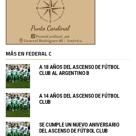
MÁS EN FEDERAL C
A 18 AÑOS DEL ASCENSO DE FÚTBOL
CLUB AL ARGENTINO B
A 14 AÑOS DEL ASCENSO DE FÚTBOL
CLUB
SE CUMPLE UN NUEVO ANIVERSARIO
DEL ASCENSO DE FÚTBOL CLUB