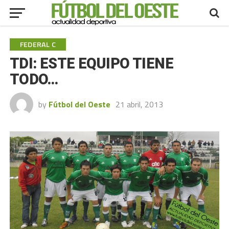
FEDERAL C
TDI: ESTE EQUIPO TIENE
TODO…
by
Fútbol del Oeste
21 abril, 2013