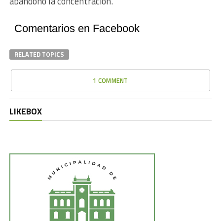
abandonó la concentración.
Comentarios en Facebook
RELATED TOPICS
1 COMMENT
LIKEBOX