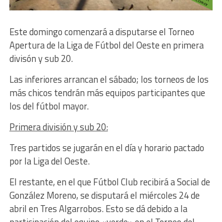
Este domingo comenzará a disputarse el Torneo
Apertura de la Liga de Fútbol del Oeste en primera
divisón y sub 20.
Las inferiores arrancan el sábado; los torneos de los
más chicos tendrán más equipos participantes que
los del fútbol mayor.
Primera división y sub 20:
Tres partidos se jugarán en el día y horario pactado
por la Liga del Oeste.
El restante, en el que Fútbol Club recibirá a Social de
González Moreno, se disputará el miércoles 24 de
abril en Tres Algarrobos. Esto se dá debido a la