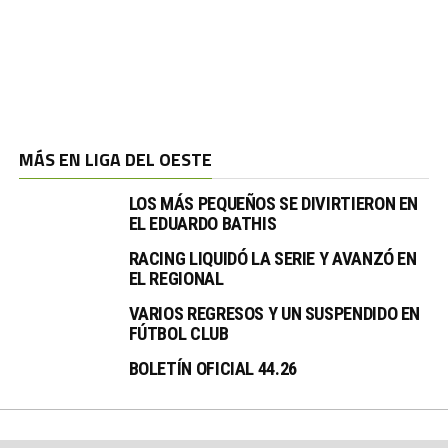
MÁS EN LIGA DEL OESTE
LOS MÁS PEQUEÑOS SE DIVIRTIERON EN
EL EDUARDO BATHIS
RACING LIQUIDÓ LA SERIE Y AVANZÓ EN
EL REGIONAL
VARIOS REGRESOS Y UN SUSPENDIDO EN
FÚTBOL CLUB
BOLETÍN OFICIAL 44.26