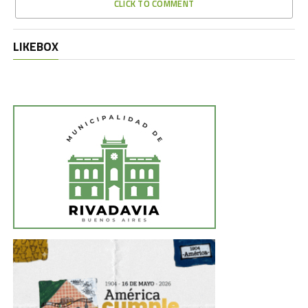
CLICK TO COMMENT
LIKEBOX