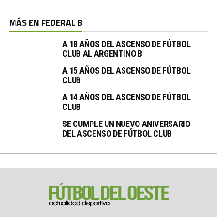
MÁS EN FEDERAL B
A 18 AÑOS DEL ASCENSO DE FÚTBOL
CLUB AL ARGENTINO B
A 15 AÑOS DEL ASCENSO DE FÚTBOL
CLUB
A 14 AÑOS DEL ASCENSO DE FÚTBOL
CLUB
SE CUMPLE UN NUEVO ANIVERSARIO
DEL ASCENSO DE FÚTBOL CLUB