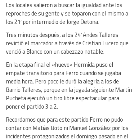
Los locales salieron a buscar la igualdad ante los
reproches de su gente y se toparon con el mismo a
los 21′ por intermedio de Jorge Detona.
Tres minutos después, a los 24′ Andes Talleres
revirtió el marcador a través de Cristian Lucero que
venció a Blanco con un cabezazo notable.
En la etapa final el «huevo» Hermida puso el
empate transitorio para Ferro cuando se jugaba
media hora. Pero poco le duró la alegría a los de
Barrio Talleres, porque en la jugada siguiente Martín
Pucheta ejecutó un tiro libre espectacular para
poner el partido 3 a 2.
Recordamos que para este partido Ferro no pudo
contar con Matías Boto ni Manuel González por los
incidentes protagonizados el domingo pasado en el