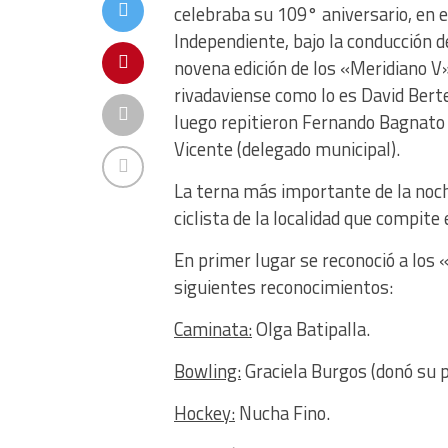
celebraba su 109° aniversario, en e
Independiente, bajo la conducción d
novena edición de los «Meridiano V
rivadaviense como lo es David Berte
luego repitieron Fernando Bagnato 
Vicente (delegado municipal).
La terna más importante de la noc
ciclista de la localidad que compite 
En primer lugar se reconoció a los
siguientes reconocimientos:
Caminata:
Olga Batipalla.
Bowling:
Graciela Burgos (donó su 
Hockey:
Nucha Fino.