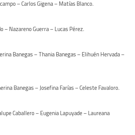
campo – Carlos Gigena – Matías Blanco.
o – Nazareno Guerra – Lucas Pérez.
erina Banegas – Thania Banegas – Elihuén Hervada –
erina Banegas – Josefina Farías – Celeste Favaloro.
lupe Caballero – Eugenia Lapuyade – Laureana