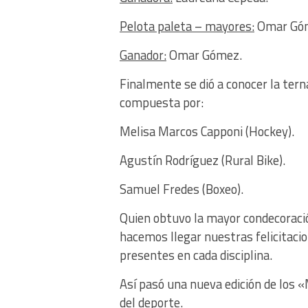
Pelota paleta – mayores:
Omar Góme
Ganador:
Omar Gómez.
Finalmente se dió a conocer la tern
compuesta por:
Melisa Marcos Capponi (Hockey).
Agustín Rodríguez (Rural Bike).
Samuel Fredes (Boxeo).
Quien obtuvo la mayor condecoració
hacemos llegar nuestras felicitacio
presentes en cada disciplina.
Así pasó una nueva edición de los 
del deporte.