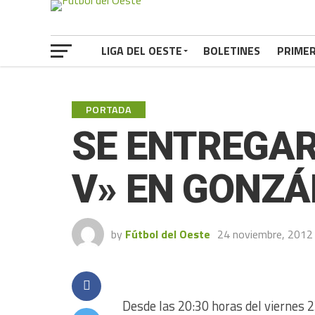
LIGA DEL OESTE
BOLETINES
PRIME
PORTADA
SE ENTREGAR
V» EN GONZ
by
Fútbol del Oeste
24 noviembre, 2012
Desde las 20:30 horas del viernes