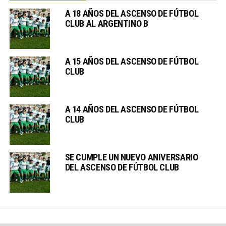
A 18 AÑOS DEL ASCENSO DE FÚTBOL
CLUB AL ARGENTINO B
A 15 AÑOS DEL ASCENSO DE FÚTBOL
CLUB
A 14 AÑOS DEL ASCENSO DE FÚTBOL
CLUB
SE CUMPLE UN NUEVO ANIVERSARIO
DEL ASCENSO DE FÚTBOL CLUB