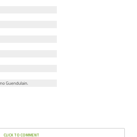
ermo Guendulain.
CLICK TO COMMENT