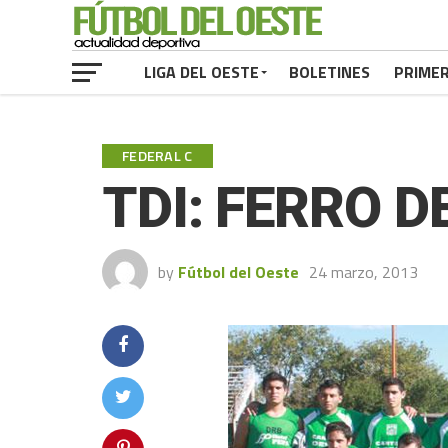
LIGA DEL OESTE
BOLETINES
PRIME
FEDERAL C
TDI: FERRO 
by
Fútbol del Oeste
24 marzo, 2013