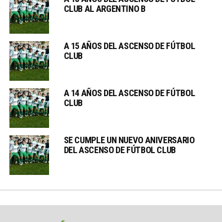
CLUB AL ARGENTINO B
A 15 AÑOS DEL ASCENSO DE FÚTBOL
CLUB
A 14 AÑOS DEL ASCENSO DE FÚTBOL
CLUB
SE CUMPLE UN NUEVO ANIVERSARIO
DEL ASCENSO DE FÚTBOL CLUB