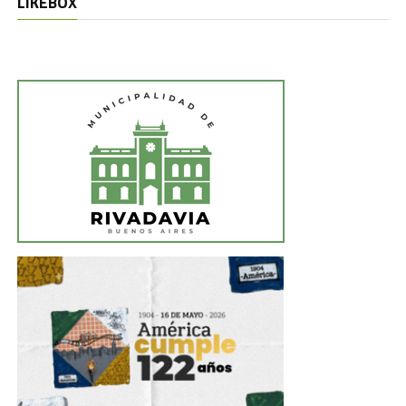
LIKEBOX