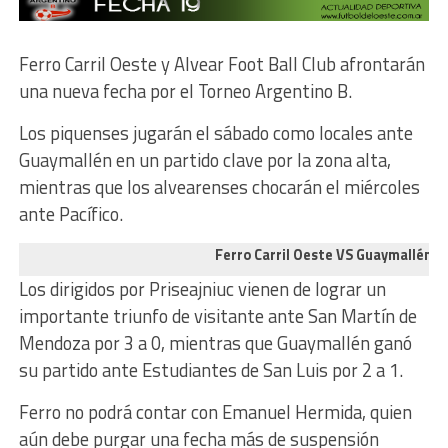
Ferro Carril Oeste y Alvear Foot Ball Club afrontarán
una nueva fecha por el Torneo Argentino B.
Los piquenses jugarán el sábado como locales ante
Guaymallén en un partido clave por la zona alta,
mientras que los alvearenses chocarán el miércoles
ante Pacífico.
Ferro Carril Oeste VS Guaymallén
Los dirigidos por Priseajniuc vienen de lograr un
importante triunfo de visitante ante San Martín de
Mendoza por 3 a 0, mientras que Guaymallén ganó
su partido ante Estudiantes de San Luis por 2 a 1.
Ferro no podrá contar con Emanuel Hermida, quien
aún debe purgar una fecha más de suspensión