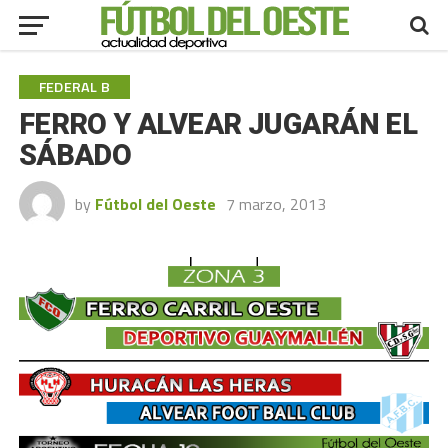
FEDERAL B
FERRO Y ALVEAR JUGARÁN EL
SÁBADO
by
Fútbol del Oeste
7 marzo, 2013