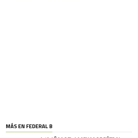
MÁS EN FEDERAL B