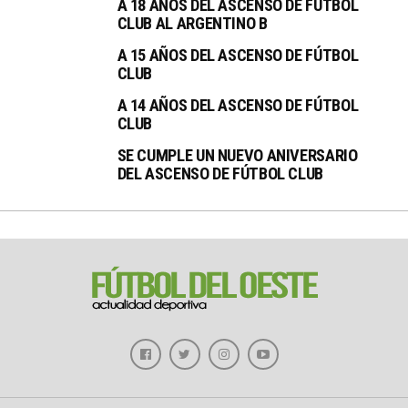
A 18 AÑOS DEL ASCENSO DE FÚTBOL
CLUB AL ARGENTINO B
A 15 AÑOS DEL ASCENSO DE FÚTBOL
CLUB
A 14 AÑOS DEL ASCENSO DE FÚTBOL
CLUB
SE CUMPLE UN NUEVO ANIVERSARIO
DEL ASCENSO DE FÚTBOL CLUB