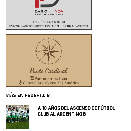
MÁS EN FEDERAL B
A 18 AÑOS DEL ASCENSO DE FÚTBOL
CLUB AL ARGENTINO B