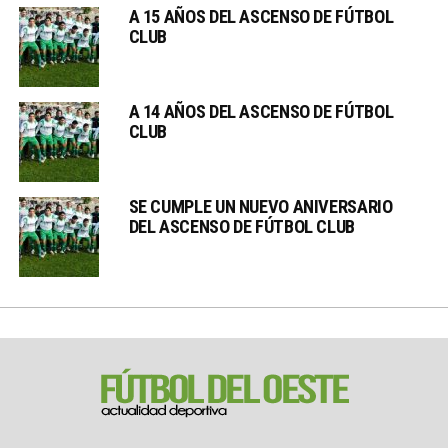
A 15 AÑOS DEL ASCENSO DE FÚTBOL
CLUB
A 14 AÑOS DEL ASCENSO DE FÚTBOL
CLUB
SE CUMPLE UN NUEVO ANIVERSARIO
DEL ASCENSO DE FÚTBOL CLUB