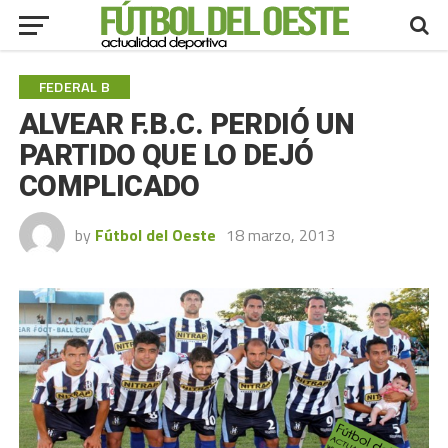
FEDERAL B
ALVEAR F.B.C. PERDIÓ UN
PARTIDO QUE LO DEJÓ
COMPLICADO
by
Fútbol del Oeste
18 marzo, 2013