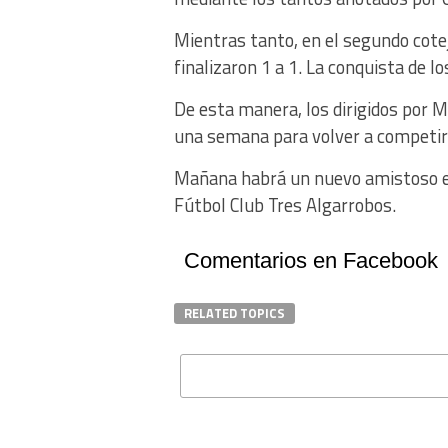
Mientras tanto, en el segundo cot
finalizaron 1 a 1. La conquista de l
De esta manera, los dirigidos por
una semana para volver a competir
Mañana habrá un nuevo amistoso en 
Fútbol Club Tres Algarrobos.
Comentarios en Facebook
RELATED TOPICS