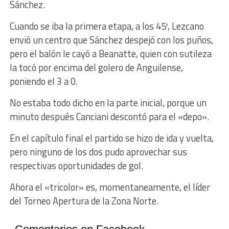
Sánchez.
Cuando se iba la primera etapa, a los 45′, Lezcano
envió un centro que Sánchez despejó con los puños,
pero el balón le cayó a Beanatte, quien con sutileza
la tocó por encima del golero de Anguilense,
poniendo el 3 a 0.
No estaba todo dicho en la parte inicial, porque un
minuto después Canciani descontó para el «depo».
En el capítulo final el partido se hizo de ida y vuelta,
pero ninguno de los dos pudo aprovechar sus
respectivas oportunidades de gol.
Ahora el «tricolor» es, momentaneamente, el líder
del Torneo Apertura de la Zona Norte.