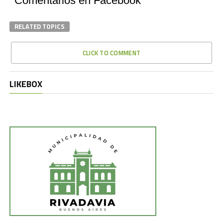
Comentarios en Facebook
RELATED TOPICS
CLICK TO COMMENT
LIKEBOX