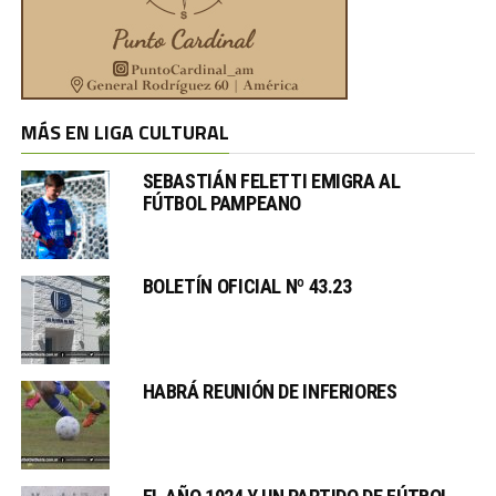
MÁS EN LIGA CULTURAL
SEBASTIÁN FELETTI EMIGRA AL
FÚTBOL PAMPEANO
BOLETÍN OFICIAL Nº 43.23
HABRÁ REUNIÓN DE INFERIORES