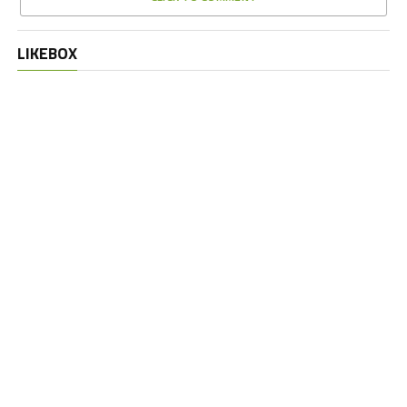
LIKEBOX