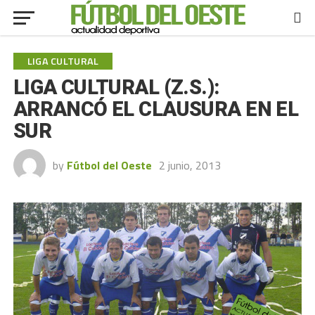
LIGA CULTURAL
LIGA CULTURAL (Z.S.):
ARRANCÓ EL CLAUSURA EN EL
SUR
by
Fútbol del Oeste
2 junio, 2013