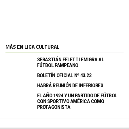
MÁS EN LIGA CULTURAL
SEBASTIÁN FELETTI EMIGRA AL
FÚTBOL PAMPEANO
BOLETÍN OFICIAL Nº 43.23
HABRÁ REUNIÓN DE INFERIORES
EL AÑO 1924 Y UN PARTIDO DE FÚTBOL
CON SPORTIVO AMÉRICA COMO
PROTAGONISTA