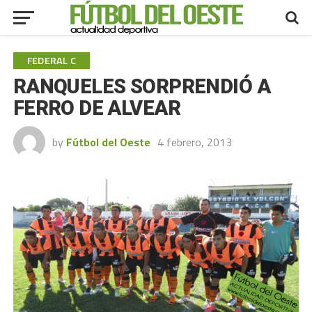
FEDERAL C
RANQUELES SORPRENDIÓ A
FERRO DE ALVEAR
by
Fútbol del Oeste
4 febrero, 2013