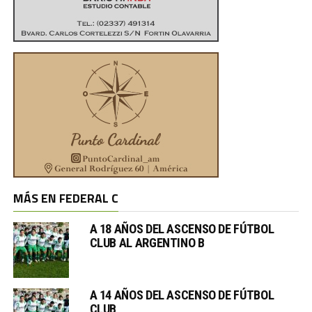
MÁS EN FEDERAL C
A 18 AÑOS DEL ASCENSO DE FÚTBOL
CLUB AL ARGENTINO B
A 14 AÑOS DEL ASCENSO DE FÚTBOL
CLUB