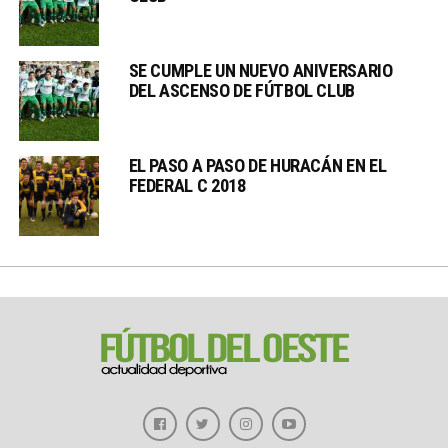
SE CUMPLE UN NUEVO ANIVERSARIO
DEL ASCENSO DE FÚTBOL CLUB
EL PASO A PASO DE HURACÁN EN EL
FEDERAL C 2018