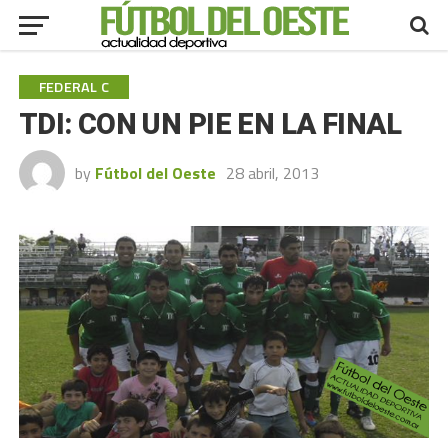
FEDERAL C
TDI: CON UN PIE EN LA FINAL
by
Fútbol del Oeste
28 abril, 2013