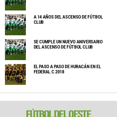
A 14 AÑOS DEL ASCENSO DE FÚTBOL
CLUB
SE CUMPLE UN NUEVO ANIVERSARIO
DEL ASCENSO DE FÚTBOL CLUB
EL PASO A PASO DE HURACÁN EN EL
FEDERAL C 2018