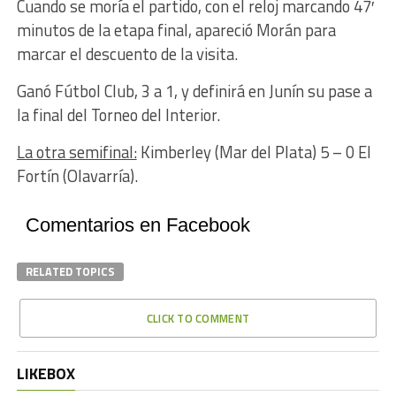
Cuando se moría el partido, con el reloj marcando 47′
minutos de la etapa final, apareció Morán para
marcar el descuento de la visita.
Ganó Fútbol Club, 3 a 1, y definirá en Junín su pase a
la final del Torneo del Interior.
La otra semifinal:
Kimberley (Mar del Plata) 5 – 0 El
Fortín (Olavarría).
Comentarios en Facebook
RELATED TOPICS
CLICK TO COMMENT
LIKEBOX