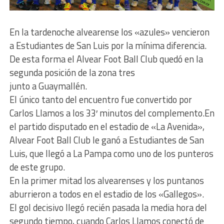
En la tardenoche alvearense los «azules» vencieron
a Estudiantes de San Luis por la mínima diferencia.
De esta forma el Alvear Foot Ball Club quedó en la
segunda posición de la zona tres
junto a Guaymallén.
El único tanto del encuentro fue convertido por
Carlos Llamos a los 33′ minutos del complemento.
En
el partido disputado en el estadio de «La Avenida»,
Alvear Foot Ball Club le ganó a Estudiantes de San
Luis, que llegó a La Pampa como uno de los punteros
de este grupo.
En la primer mitad los alvearenses y los puntanos
aburrieron a todos en el estadio de los «Gallegos».
El gol decisivo llegó recién pasada la media hora del
segundo tiempo, cuando Carlos Llamos conectó de