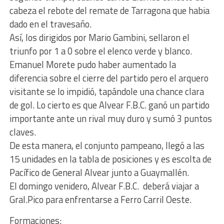
cabeza el rebote del remate de Tarragona que habia
dado en el travesaño.
Así, los dirigidos por Mario Gambini, sellaron el
triunfo por 1 a 0 sobre el elenco verde y blanco.
Emanuel Morete pudo haber aumentado la
diferencia sobre el cierre del partido pero el arquero
visitante se lo impidió, tapándole una chance clara
de gol. Lo cierto es que Alvear F.B.C. ganó un partido
importante ante un rival muy duro y sumó 3 puntos
claves.
De esta manera, el conjunto pampeano, llegó a las
15 unidades en la tabla de posiciones y es escolta de
Pacífico de General Alvear junto a Guaymallén.
El domingo venidero, Alvear F.B.C. deberá viajar a
Gral.Pico para enfrentarse a Ferro Carril Oeste.
Formaciones: