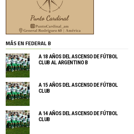
MÁS EN FEDERAL B
A 18 AÑOS DEL ASCENSO DE FÚTBOL
CLUB AL ARGENTINO B
A 15 AÑOS DEL ASCENSO DE FÚTBOL
CLUB
A 14 AÑOS DEL ASCENSO DE FÚTBOL
CLUB