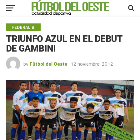
FEDERAL B
TRIUNFO AZUL EN EL DEBUT
DE GAMBINI
by
Fútbol del Oeste
12 noviembre, 2012