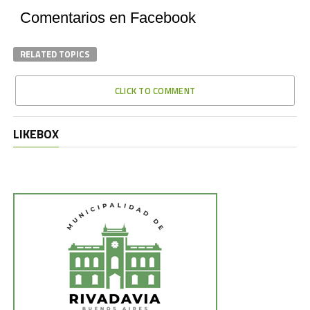
Comentarios en Facebook
RELATED TOPICS
CLICK TO COMMENT
LIKEBOX