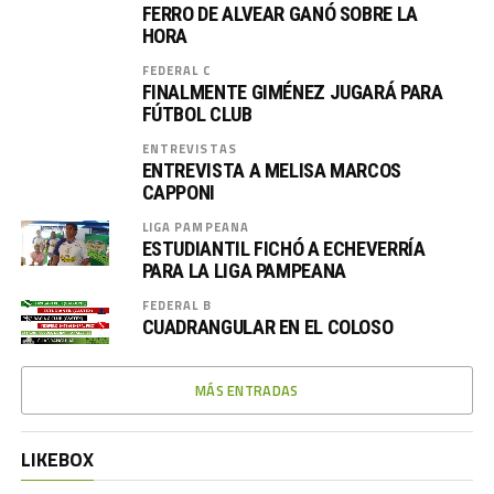
FERRO DE ALVEAR GANÓ SOBRE LA
HORA
FEDERAL C
FINALMENTE GIMÉNEZ JUGARÁ PARA
FÚTBOL CLUB
ENTREVISTAS
ENTREVISTA A MELISA MARCOS
CAPPONI
LIGA PAMPEANA
ESTUDIANTIL FICHÓ A ECHEVERRÍA
PARA LA LIGA PAMPEANA
FEDERAL B
CUADRANGULAR EN EL COLOSO
MÁS ENTRADAS
LIKEBOX