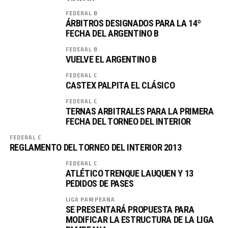
FEDERAL B
ÁRBITROS DESIGNADOS PARA LA 14º
FECHA DEL ARGENTINO B
FEDERAL B
VUELVE EL ARGENTINO B
FEDERAL C
CASTEX PALPITA EL CLÁSICO
FEDERAL C
TERNAS ARBITRALES PARA LA PRIMERA
FECHA DEL TORNEO DEL INTERIOR
FEDERAL C
REGLAMENTO DEL TORNEO DEL INTERIOR 2013
FEDERAL C
ATLÉTICO TRENQUE LAUQUEN Y 13
PEDIDOS DE PASES
LIGA PAMPEANA
SE PRESENTARÁ PROPUESTA PARA
MODIFICAR LA ESTRUCTURA DE LA LIGA