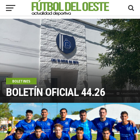
BOLETINES
BOLETÍN OFICIAL 44.26