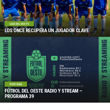
LIGA DEL OESTE
LOS ONCE RECUPERA UN JUGADOR CLAVE
PORTADA
FÚTBOL DEL OESTE RADIO Y STREAM –
PROGRAMA 39